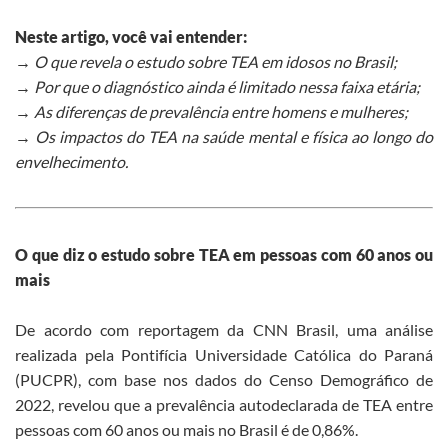
Neste artigo, você vai entender:
→ O que revela o estudo sobre TEA em idosos no Brasil;
→ Por que o diagnóstico ainda é limitado nessa faixa etária;
→ As diferenças de prevalência entre homens e mulheres;
→ Os impactos do TEA na saúde mental e física ao longo do
envelhecimento.
O que diz o estudo sobre TEA em pessoas com 60 anos ou
mais
De acordo com reportagem da CNN Brasil, uma análise
realizada pela Pontifícia Universidade Católica do Paraná
(PUCPR), com base nos dados do Censo Demográfico de
2022, revelou que a prevalência autodeclarada de TEA entre
pessoas com 60 anos ou mais no Brasil é de 0,86%.