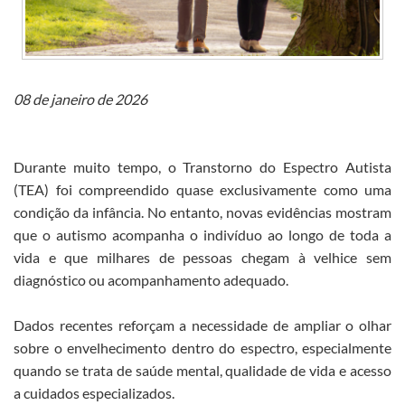
08 de janeiro de 2026
Durante muito tempo, o Transtorno do Espectro Autista
(TEA) foi compreendido quase exclusivamente como uma
condição da infância. No entanto, novas evidências mostram
que o autismo acompanha o indivíduo ao longo de toda a
vida e que milhares de pessoas chegam à velhice sem
diagnóstico ou acompanhamento adequado.
Dados recentes reforçam a necessidade de ampliar o olhar
sobre o envelhecimento dentro do espectro, especialmente
quando se trata de saúde mental, qualidade de vida e acesso
a cuidados especializados.