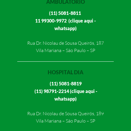
AMBULATÓRIO
(11) 5081-8811
11 99300-9972 (clique aqui -
whatsapp)
Rua Dr. Nicolau de Sousa Queirós, 187
Vila Mariana – São Paulo – SP
HOSPITAL DIA
(11) 5081-8819
(11) 98791-2214 (clique aqui -
whatsapp)
Rua Dr. Nicolau de Sousa Queirós, 189
Vila Mariana – São Paulo – SP