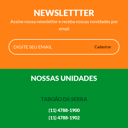
NEWSLETTTER
Assine nossa newsletter e receba nossas novidades por
email
NOSSAS UNIDADES
TABOÃO DA SERRA
(11) 4788-1900
(11) 4788-1902