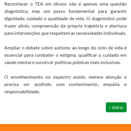
Reconhecer o TEA em idosos não é apenas uma questão
diagnóstica, mas um passo fundamental para garantir
dignidade, cuidado e qualidade de vida. O diagnóstico pode
trazer alívio, compreensão da própria trajetória e abertura
para intervenções que respeitem as necessidades individuais.
Ampliar o debate sobre autismo ao longo do ciclo de vida é
essencial para combater o estigma, qualificar o cuidado em
saúde mental e construir políticas públicas mais inclusivas.
O envelhecimento no espectro existe, merece atenção e
precisa ser acolhido com conhecimento, empatia e
responsabilidade.
« Voltar