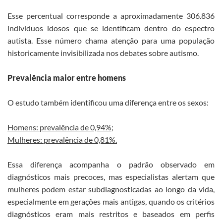
Esse percentual corresponde a aproximadamente 306.836
indivíduos idosos que se identificam dentro do espectro
autista. Esse número chama atenção para uma população
historicamente invisibilizada nos debates sobre autismo.
Prevalência maior entre homens
O estudo também identificou uma diferença entre os sexos:
Homens: prevalência de 0,94%;
Mulheres: prevalência de 0,81%.
Essa diferença acompanha o padrão observado em
diagnósticos mais precoces, mas especialistas alertam que
mulheres podem estar subdiagnosticadas ao longo da vida,
especialmente em gerações mais antigas, quando os critérios
diagnósticos eram mais restritos e baseados em perfis