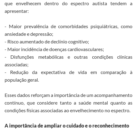
que envelhecem dentro do espectro autista tendem a
apresentar:
- Maior prevalência de comorbidades psiquiátricas, como
ansiedade e depressão;
- Risco aumentado de declínio cognitivo;
- Maior incidência de doenças cardiovasculares;
- Disfunções metabólicas e outras condições clínicas
associadas;
- Redução da expectativa de vida em comparação à
população geral.
Esses dados reforçam a importância de um acompanhamento
contínuo, que considere tanto a saúde mental quanto as
condições físicas associadas ao envelhecimento no espectro.
A importância de ampliar o cuidado e o reconhecimento