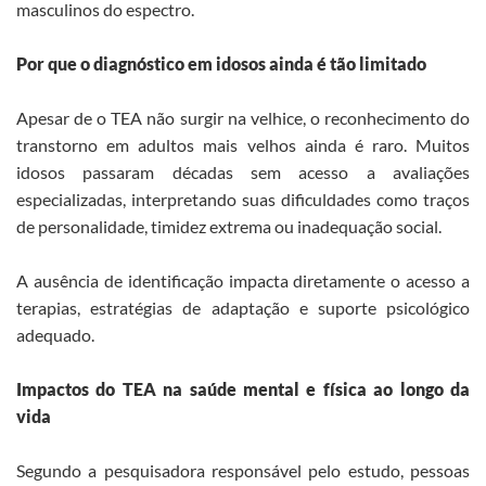
masculinos do espectro.
Por que o diagnóstico em idosos ainda é tão limitado
Apesar de o TEA não surgir na velhice, o reconhecimento do
transtorno em adultos mais velhos ainda é raro. Muitos
idosos passaram décadas sem acesso a avaliações
especializadas, interpretando suas dificuldades como traços
de personalidade, timidez extrema ou inadequação social.
A ausência de identificação impacta diretamente o acesso a
terapias, estratégias de adaptação e suporte psicológico
adequado.
Impactos do TEA na saúde mental e física ao longo da
vida
Segundo a pesquisadora responsável pelo estudo, pessoas