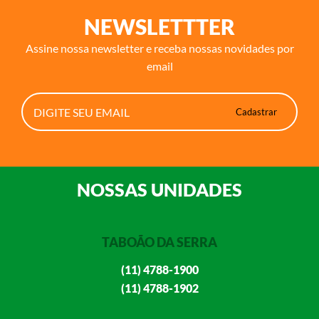
NEWSLETTTER
Assine nossa newsletter e receba nossas novidades por
email
NOSSAS UNIDADES
TABOÃO DA SERRA
(11) 4788-1900
(11) 4788-1902