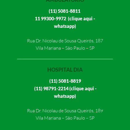
(11) 5081-8811
11 99300-9972 (clique aqui -
whatsapp)
Rua Dr. Nicolau de Sousa Queirós, 187
Vila Mariana – São Paulo – SP
HOSPITAL DIA
(11) 5081-8819
(11) 98791-2214 (clique aqui -
whatsapp)
Rua Dr. Nicolau de Sousa Queirós, 189
Vila Mariana – São Paulo – SP