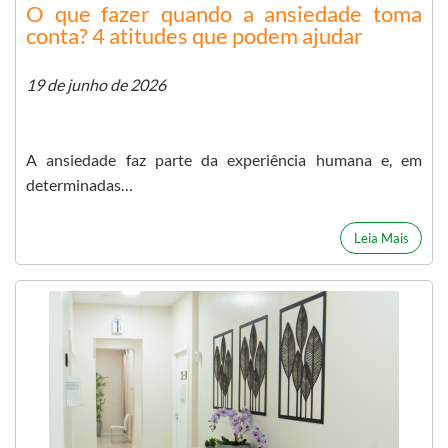
O que fazer quando a ansiedade toma
conta? 4 atitudes que podem ajudar
19 de junho de 2026
A ansiedade faz parte da experiência humana e, em
determinadas…
Leia Mais