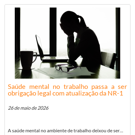
Saúde mental no trabalho passa a ser
obrigação legal com atualização da NR-1
26 de maio de 2026
A saúde mental no ambiente de trabalho deixou de ser…