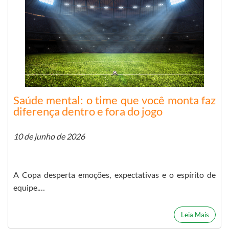
Saúde mental: o time que você monta faz
diferença dentro e fora do jogo
10 de junho de 2026
A Copa desperta emoções, expectativas e o espírito de
equipe.…
Leia Mais