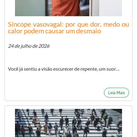
Síncope vasovagal: por que dor, medo ou
calor podem causar um desmaio
24 de julho de 2026
Você já sentiu a visão escurecer de repente, um suor…
Leia Mais