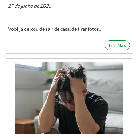
29 de junho de 2026
Você já deixou de sair de casa, de tirar fotos…
Leia Mais