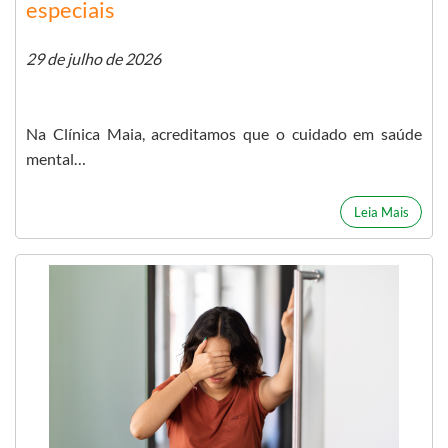
especiais
29 de julho de 2026
Na Clínica Maia, acreditamos que o cuidado em saúde
mental…
Leia Mais