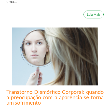
uma…
Leia Mais
Transtorno Dismórfico Corporal: quando
a preocupação com a aparência se torna
um sofrimento