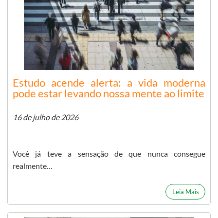
Estudo acende alerta: a vida moderna
pode estar levando nossa mente ao limite
16 de julho de 2026
Você já teve a sensação de que nunca consegue
realmente…
Leia Mais