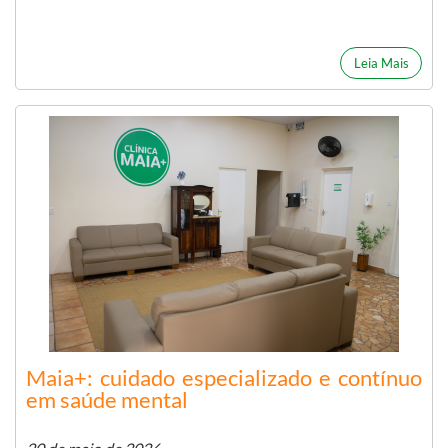
Leia Mais
Maia+: cuidado especializado e contínuo
em saúde mental