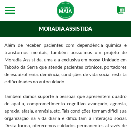
MORADIA ASSISTIDA
Além de receber pacientes com dependência química e
transtornos mentais, também possuímos um projeto de
Moradia Assistida, uma ala exclusiva em nossa Unidade em
Taboão da Serra que atende pacientes crônicos, portadores
de esquizofrenia, demência, condições de vida social restrita
e dificuldades no autocuidado.
Também damos suporte a pessoas que apresentem quadro
de apatia, comprometimento cognitivo avançado, agnosia,
apraxia, afasia, amnésia, etc. Tais condições tornam difícil sua
organização na vida diária e dificultam a interação social.
Desta forma, oferecemos cuidados permanentes através de