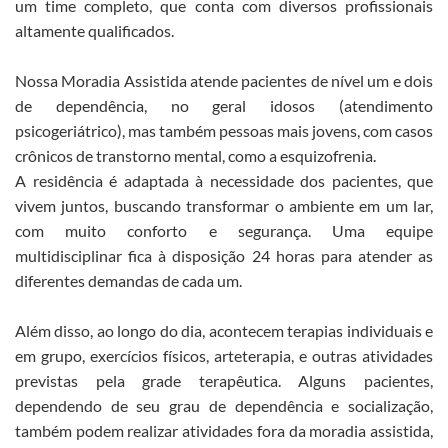
um time completo, que conta com diversos profissionais
altamente qualificados.
Nossa Moradia Assistida atende pacientes de nível um e dois
de dependência, no geral idosos (atendimento
psicogeriátrico), mas também pessoas mais jovens, com casos
crônicos de transtorno mental, como a esquizofrenia.
A residência é adaptada à necessidade dos pacientes, que
vivem juntos, buscando transformar o ambiente em um lar,
com muito conforto e segurança. Uma equipe
multidisciplinar fica à disposição 24 horas para atender as
diferentes demandas de cada um.
Além disso, ao longo do dia, acontecem terapias individuais e
em grupo, exercícios físicos, arteterapia, e outras atividades
previstas pela grade terapêutica. Alguns pacientes,
dependendo de seu grau de dependência e socialização,
também podem realizar atividades fora da moradia assistida,