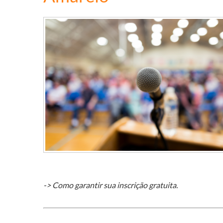
-> Como garantir sua inscrição gratuita.