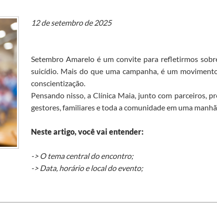
12 de setembro de 2025
Setembro Amarelo é um convite para refletirmos sobr
suicídio. Mais do que uma campanha, é um movimento 
conscientização.
Pensando nisso, a Clínica Maia, junto com parceiros, pr
gestores, familiares e toda a comunidade em uma manhã 
Neste artigo, você vai entender:
-> O tema central do encontro;
-> Data, horário e local do evento;