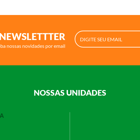
NEWSLETTTER
eba nossas novidades por email
NOSSAS UNIDADES
RA