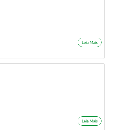
Leia Mais
Leia Mais