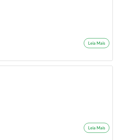
Leia Mais
Leia Mais