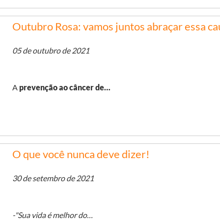
Outubro Rosa: vamos juntos abraçar essa ca
05 de outubro de 2021
A
prevenção
ao câncer de…
O que você nunca deve dizer!
30 de setembro de 2021
-"Sua vida é melhor do…