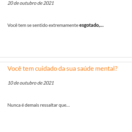
20 de outubro de 2021
Você tem se sentido extremamente
esgotado,…
Você tem cuidado da sua saúde mental?
10 de outubro de 2021
Nunca é demais ressaltar que…