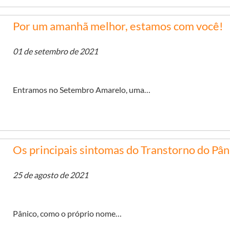
Por um amanhã melhor, estamos com você!
01 de setembro de 2021
Entramos no Setembro Amarelo, uma…
Os principais sintomas do Transtorno do Pân
25 de agosto de 2021
Pânico, como o próprio nome…