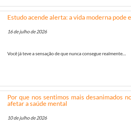
Estudo acende alerta: a vida moderna pode e
16 de julho de 2026
Você já teve a sensação de que nunca consegue realmente…
Por que nos sentimos mais desanimados no
afetar a saúde mental
10 de julho de 2026