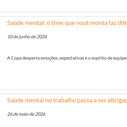
Saúde mental: o time que você monta faz dife
10 de junho de 2026
A Copa desperta emoções, expectativas e o espírito de equipe
Saúde mental no trabalho passa a ser obriga
26 de maio de 2026