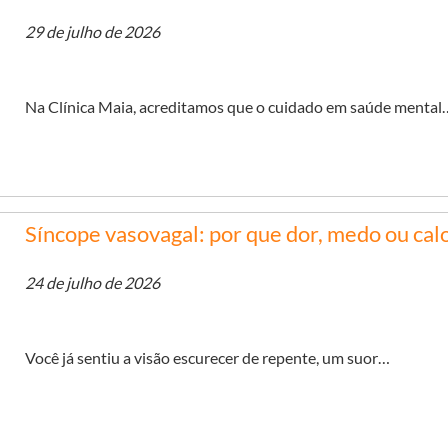
29 de julho de 2026
Na Clínica Maia, acreditamos que o cuidado em saúde mental
Síncope vasovagal: por que dor, medo ou ca
24 de julho de 2026
Você já sentiu a visão escurecer de repente, um suor…