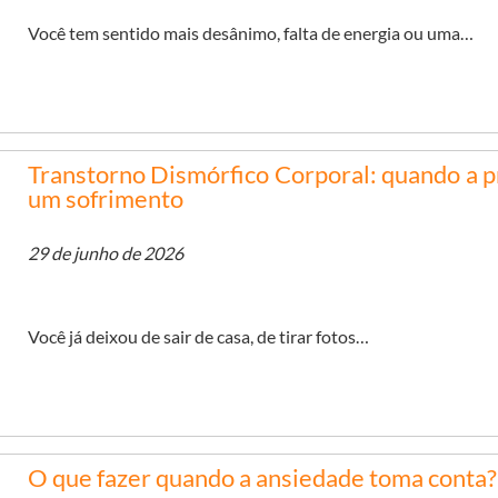
Você tem sentido mais desânimo, falta de energia ou uma…
Transtorno Dismórfico Corporal: quando a p
um sofrimento
29 de junho de 2026
Você já deixou de sair de casa, de tirar fotos…
O que fazer quando a ansiedade toma conta?