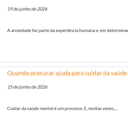
19 de junho de 2026
A ansiedade faz parte da experiência humana e, em determin
Quando procurar ajuda para cuidar da saúde
15 de junho de 2026
Cuidar da saúde mental é um processo. E, muitas vezes,…