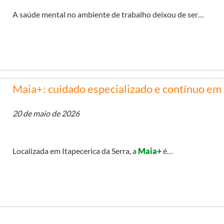
A saúde mental no ambiente de trabalho deixou de ser…
Maia+: cuidado especializado e contínuo em
20 de maio de 2026
Localizada em Itapecerica da Serra, a
Maia+
é…